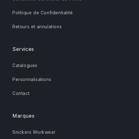
Politique de Confidentialité
Retours et annulations
Services
Catalogues
Personnalisations
Contact
Marques
Snickers Workwear