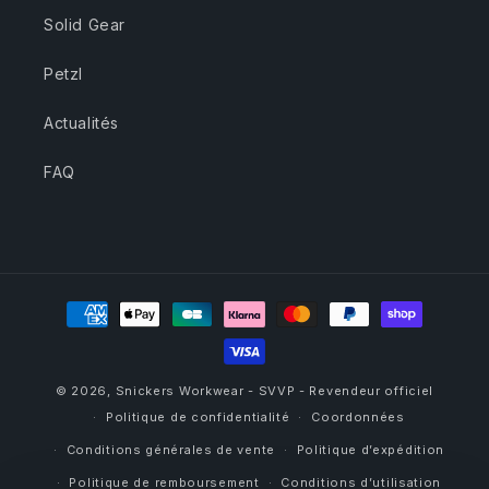
Solid Gear
Petzl
Actualités
FAQ
Moyens
de
paiement
© 2026,
Snickers Workwear - SVVP - Revendeur officiel
Politique de confidentialité
Coordonnées
Conditions générales de vente
Politique d’expédition
Politique de remboursement
Conditions d’utilisation