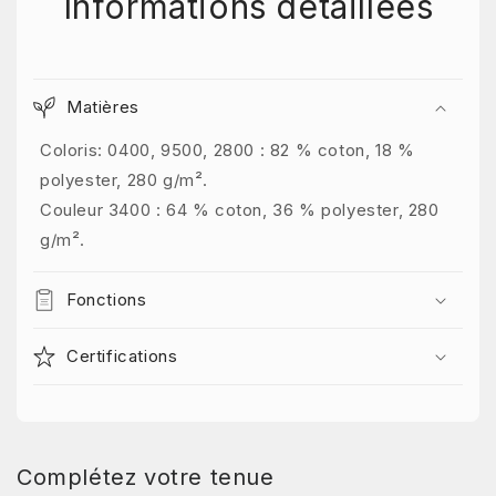
Informations détaillées
Matières
Coloris: 0400, 9500, 2800 : 82 % coton, 18 %
polyester, 280 g/m².
Couleur 3400 : 64 % coton, 36 % polyester, 280
g/m².
Fonctions
Certifications
Complétez votre tenue