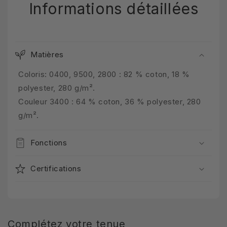
Informations détaillées
Matières
Coloris: 0400, 9500, 2800 : 82 % coton, 18 %
polyester, 280 g/m².
Couleur 3400 : 64 % coton, 36 % polyester, 280
g/m².
Fonctions
Certifications
Complétez votre tenue