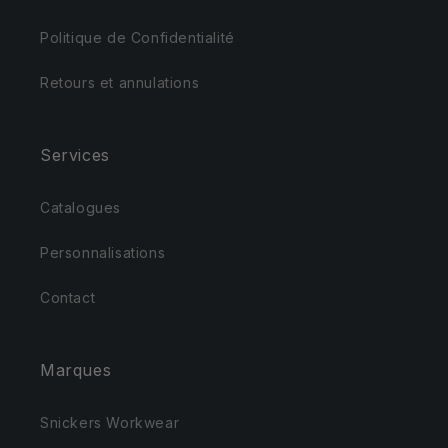
Politique de Confidentialité
Retours et annulations
Services
Catalogues
Personnalisations
Contact
Marques
Snickers Workwear