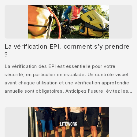
La vérification EPI, comment s’y prendre
?
La vérification des EPI est essentielle pour votre
sécurité, en particulier en escalade. Un contrôle visuel
avant chaque utilisation et une vérification approfondie
annuelle sont obligatoires. Anticipez l'usure, évitez les...