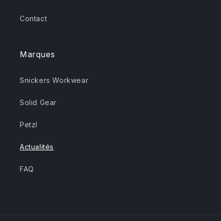
Contact
Marques
Snickers Workwear
Solid Gear
Petzl
Actualités
FAQ