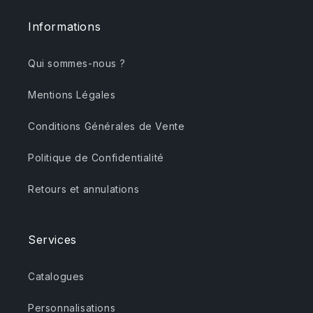
Informations
Qui sommes-nous ?
Mentions Légales
Conditions Générales de Vente
Politique de Confidentialité
Retours et annulations
Services
Catalogues
Personnalisations