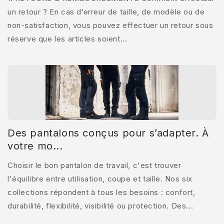
un retour ? En cas d’erreur de taille, de modèle ou de
non-satisfaction, vous pouvez effectuer un retour sous
réserve que les articles soient...
Des pantalons conçus pour s’adapter. À
votre mo...
Choisir le bon pantalon de travail, c'est trouver
l'équilibre entre utilisation, coupe et taille. Nos six
collections répondent à tous les besoins : confort,
durabilité, flexibilité, visibilité ou protection. Des...