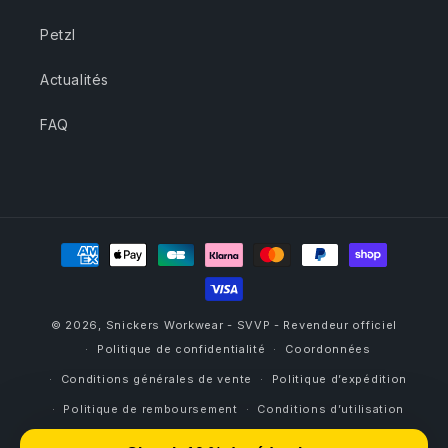
Petzl
Actualités
FAQ
Moyens
de
paiement
© 2026,
Snickers Workwear - SVVP - Revendeur officiel
Politique de confidentialité
Coordonnées
Conditions générales de vente
Politique d’expédition
Politique de remboursement
Conditions d’utilisation
Mentions légales