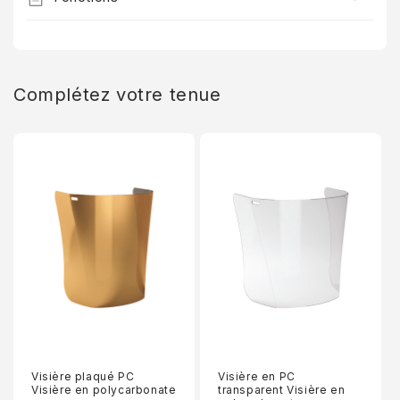
Complétez votre tenue
Visière plaqué PC
Visière en PC
Visière en polycarbonate
transparent Visière en