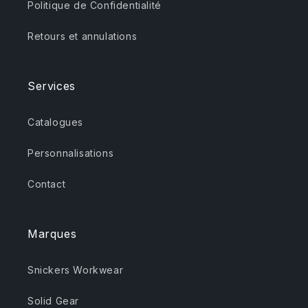
Politique de Confidentialité
Retours et annulations
Services
Catalogues
Personnalisations
Contact
Marques
Snickers Workwear
Solid Gear