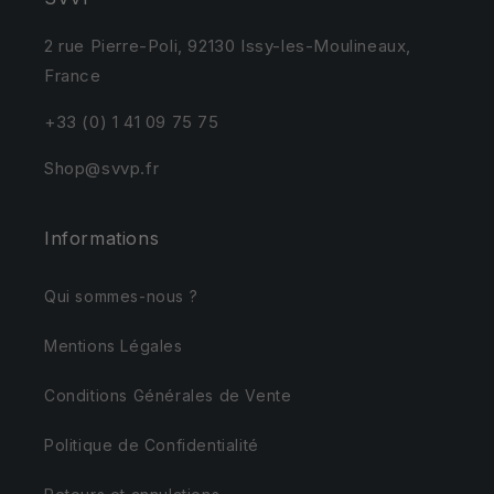
2 rue Pierre-Poli, 92130 Issy-les-Moulineaux,
France
+33 (0) 1 41 09 75 75
Shop@svvp.fr
Informations
Qui sommes-nous ?
Mentions Légales
Conditions Générales de Vente
Politique de Confidentialité