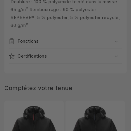
Doublure : 100 % polyamide teinté dans la masse
65 g/m² Rembourrage : 90 % polyester
REPREVE®, 5 % polyester, 5 % polyester recyclé,
60 g/m²
Fonctions
Certifications
Complétez votre tenue