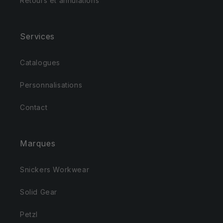
Retours et annulations
Services
Catalogues
Personnalisations
Contact
Marques
Snickers Workwear
Solid Gear
Petzl