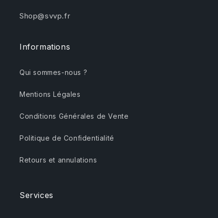
Shop@svvp.fr
Informations
Qui sommes-nous ?
Mentions Légales
Conditions Générales de Vente
Politique de Confidentialité
Retours et annulations
Services