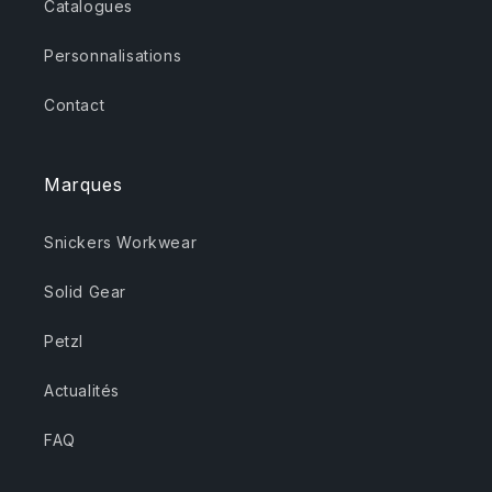
Catalogues
Personnalisations
Contact
Marques
Snickers Workwear
Solid Gear
Petzl
Actualités
FAQ