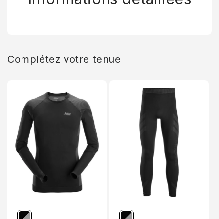
Complétez votre tenue