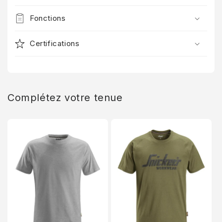
Fonctions
Certifications
Complétez votre tenue