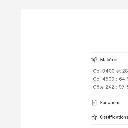
Matières
Col 0400 et 28
Col 4500 : 64 
Côte 2X2 : 97 
Fonctions
Certification