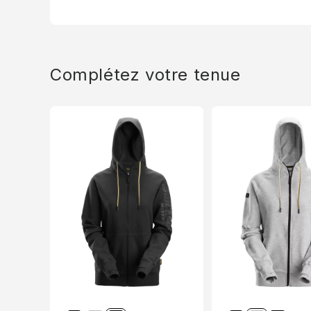
Complétez votre tenue