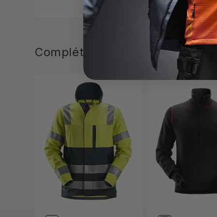
Complétez votre tenue