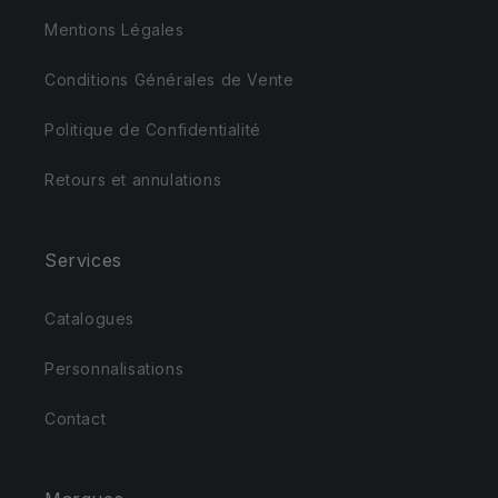
Mentions Légales
Conditions Générales de Vente
Politique de Confidentialité
Retours et annulations
Services
Catalogues
Personnalisations
Contact