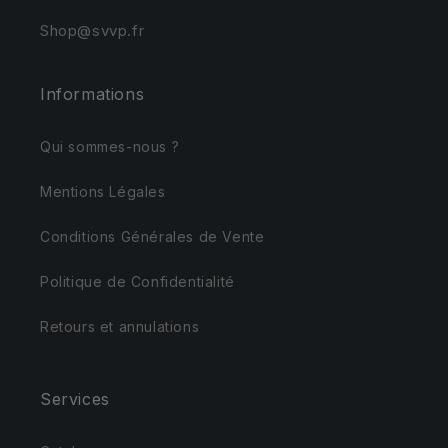
Shop@svvp.fr
Informations
Qui sommes-nous ?
Mentions Légales
Conditions Générales de Vente
Politique de Confidentialité
Retours et annulations
Services