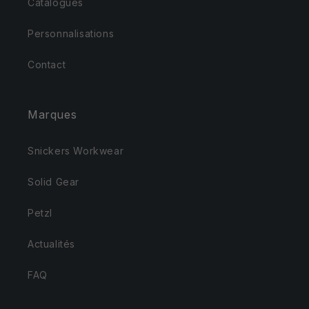
Catalogues
Personnalisations
Contact
Marques
Snickers Workwear
Solid Gear
Petzl
Actualités
FAQ