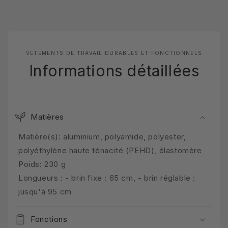
VÊTEMENTS DE TRAVAIL DURABLES ET FONCTIONNELS
Informations détaillées
Matières
Matière(s): aluminium, polyamide, polyester,
polyéthylène haute ténacité (PEHD), élastomère
Poids: 230 g
Longueurs : - brin fixe : 65 cm, - brin réglable :
jusqu'à 95 cm
Fonctions