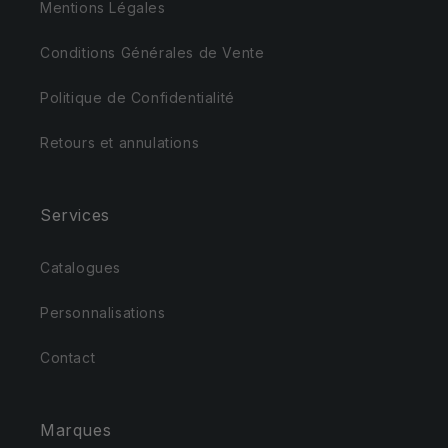
Mentions Légales
Conditions Générales de Vente
Politique de Confidentialité
Retours et annulations
Services
Catalogues
Personnalisations
Contact
Marques