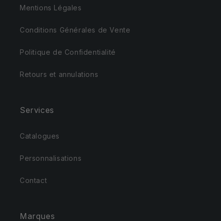
Mentions Légales
Conditions Générales de Vente
Politique de Confidentialité
Retours et annulations
Services
Catalogues
Personnalisations
Contact
Marques