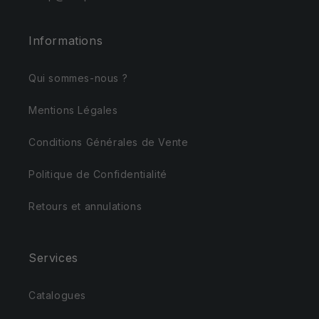
Informations
Qui sommes-nous ?
Mentions Légales
Conditions Générales de Vente
Politique de Confidentialité
Retours et annulations
Services
Catalogues