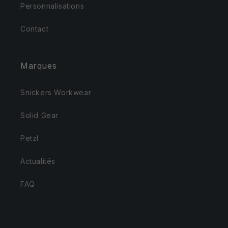
Personnalisations
Contact
Marques
Snickers Workwear
Solid Gear
Petzl
Actualités
FAQ