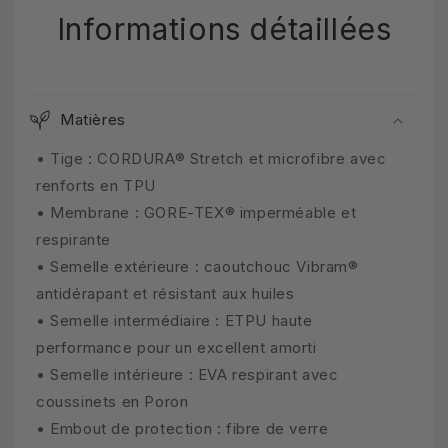
Informations détaillées
Matières
• Tige : CORDURA® Stretch et microfibre avec
renforts en TPU
• Membrane : GORE-TEX® imperméable et
respirante
• Semelle extérieure : caoutchouc Vibram®
antidérapant et résistant aux huiles
• Semelle intermédiaire : ETPU haute
performance pour un excellent amorti
• Semelle intérieure : EVA respirant avec
coussinets en Poron
• Embout de protection : fibre de verre