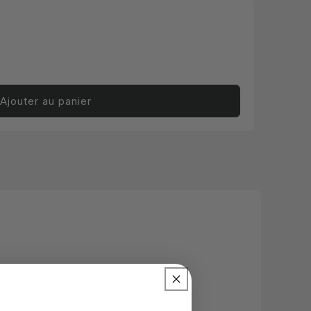
Ajouter au panier