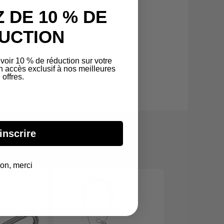
 DE 10 % DE
UCTION
voir 10 % de réduction sur votre
accès exclusif à nos meilleures
offres.
inscrire
on, merci