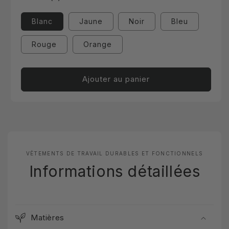
Blanc
Jaune
Noir
Bleu
Rouge
Orange
Ajouter au panier
VÊTEMENTS DE TRAVAIL DURABLES ET FONCTIONNELS
Informations détaillées
Matières