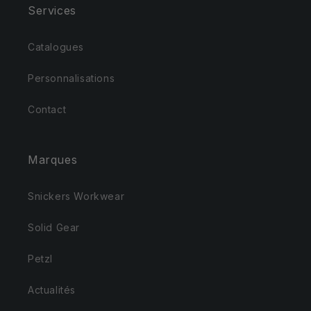
Services
Catalogues
Personnalisations
Contact
Marques
Snickers Workwear
Solid Gear
Petzl
Actualités