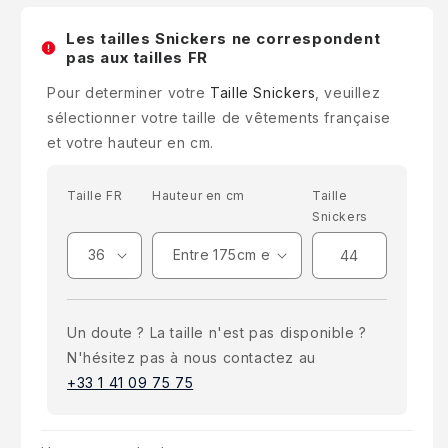
Les tailles Snickers ne correspondent
pas aux tailles FR
Pour determiner votre
Taille Snickers
, veuillez
sélectionner votre taille de vêtements française
et votre hauteur en cm.
Taille FR
Hauteur en cm
Taille
Snickers
Un doute ? La taille n'est pas disponible ?
N'hésitez pas à nous contactez au
+33 1 41 09 75 75