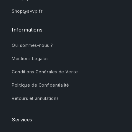
Shop@svvp.fr
Informations
Qui sommes-nous ?
Mentions Légales
Conditions Générales de Vente
Politique de Confidentialité
Retours et annulations
Services