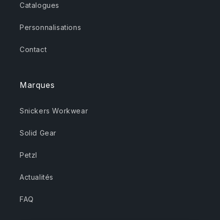
Catalogues
Personnalisations
Contact
Marques
Snickers Workwear
Solid Gear
Petzl
Actualités
FAQ