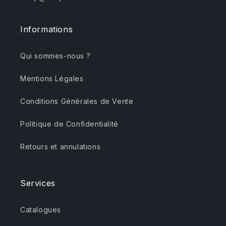
Informations
Qui sommes-nous ?
Mentions Légales
Conditions Générales de Vente
Politique de Confidentialité
Retours et annulations
Services
Catalogues