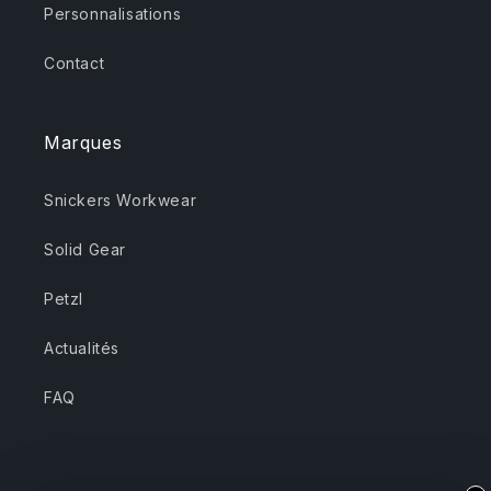
Personnalisations
Contact
Marques
Snickers Workwear
Solid Gear
Petzl
Actualités
FAQ