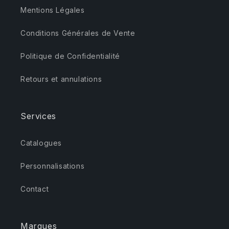
Mentions Légales
Conditions Générales de Vente
Politique de Confidentialité
Retours et annulations
Services
Catalogues
Personnalisations
Contact
Marques