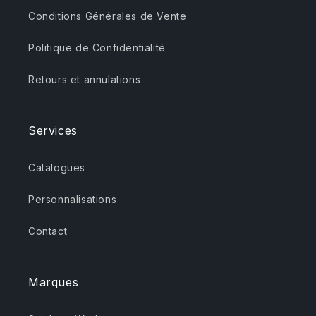
Conditions Générales de Vente
Politique de Confidentialité
Retours et annulations
Services
Catalogues
Personnalisations
Contact
Marques