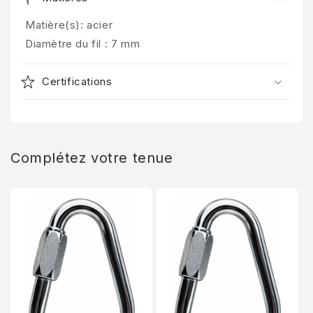
Matière(s): acier
Diamètre du fil : 7 mm
Certifications
Complétez votre tenue