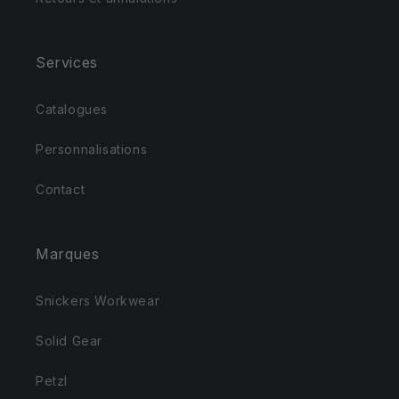
Services
Catalogues
Personnalisations
Contact
Marques
Snickers Workwear
Solid Gear
Petzl