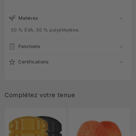
Matières
50 % EVA, 50 % polyéthylène.
Fonctions
Certifications
Complétez votre tenue