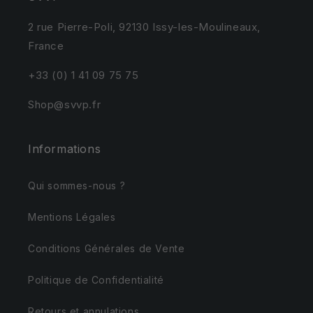
2 rue Pierre-Poli, 92130 Issy-les-Moulineaux,
France
+33 (0) 1 41 09 75 75
Shop@svvp.fr
Informations
Qui sommes-nous ?
Mentions Légales
Conditions Générales de Vente
Politique de Confidentialité
Retours et annulations