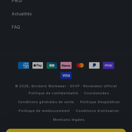
Petzl
Actualités
FAQ
Moyens
de
paiement
© 2026,
Snickers Workwear - SVVP - Revendeur officiel
Politique de confidentialité
Coordonnées
Conditions générales de vente
Politique d’expédition
Politique de remboursement
Conditions d’utilisation
Mentions légales