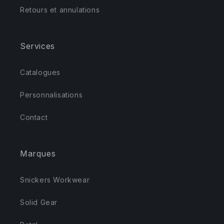
Retours et annulations
Services
Catalogues
Personnalisations
Contact
Marques
Snickers Workwear
Solid Gear