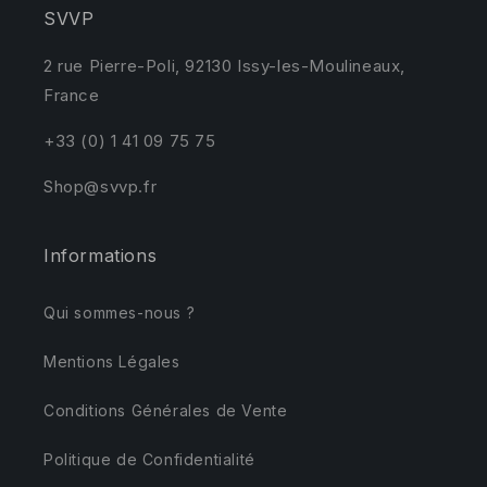
SVVP
2 rue Pierre-Poli, 92130 Issy-les-Moulineaux,
France
+33 (0) 1 41 09 75 75
Shop@svvp.fr
Informations
Qui sommes-nous ?
Mentions Légales
Conditions Générales de Vente
Politique de Confidentialité