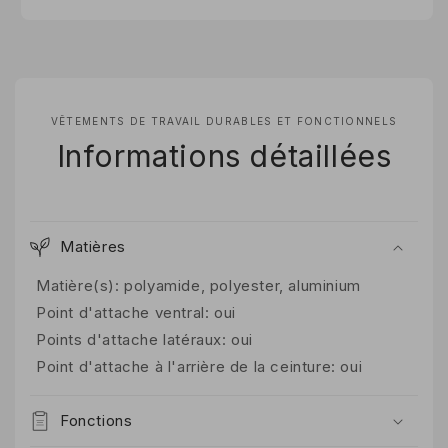
VÊTEMENTS DE TRAVAIL DURABLES ET FONCTIONNELS
Informations détaillées
Matières
Matière(s): polyamide, polyester, aluminium
Point d'attache ventral: oui
Points d'attache latéraux: oui
Point d'attache à l'arrière de la ceinture: oui
Fonctions