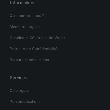
Informations
Qui sommes-nous ?
Mentions Légales
Conditions Générales de Vente
Politique de Confidentialité
Retours et annulations
Services
Catalogues
Personnalisations