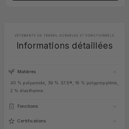
VÊTEMENTS DE TRAVAIL DURABLES ET FONCTIONNELS
Informations détaillées
Matières
40 % polyamide, 39 % 37.5®, 19 % polypropylène,
2 % élasthanne.
Fonctions
Certifications