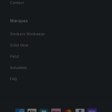
Contact
Marques
Snickers Workwear
Solid Gear
Petzl
Actualités
FAQ
Moyens