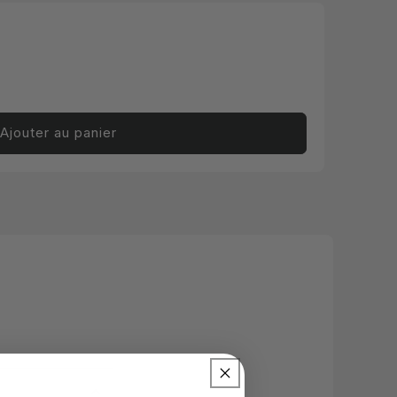
Ajouter au panier