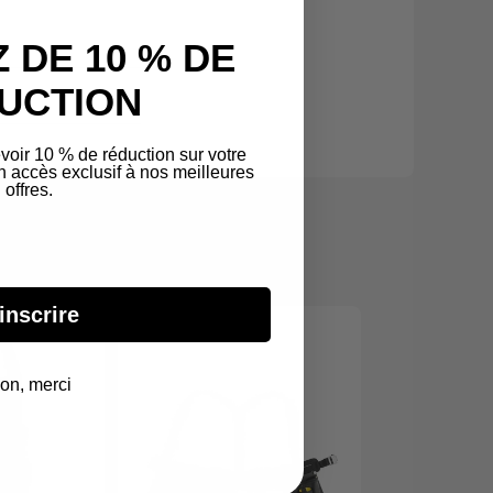
 DE 10 % DE
UCTION
voir 10 % de réduction sur votre
accès exclusif à nos meilleures
offres.
inscrire
on, merci