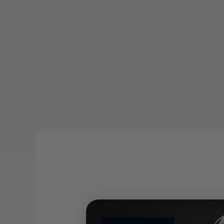
Matières