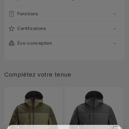
Fonctions
Certifications
Éco-conception
Complétez votre tenue