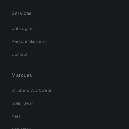
Services
Catalogues
Personnalisations
Contact
Marques
Snickers Workwear
Solid Gear
Petzl