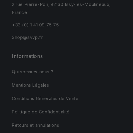
2 rue Pierre-Poli, 92130 Issy-les-Moulineaux,
France
+33 (0) 1 41 09 75 75
Shop@svvp.fr
Informations
Qui sommes-nous ?
Mentions Légales
Conditions Générales de Vente
Politique de Confidentialité
Retours et annulations