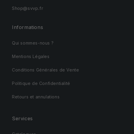
Shop@svvp.fr
Informations
Qui sommes-nous ?
Mentions Légales
Conditions Générales de Vente
Politique de Confidentialité
Retours et annulations
Services