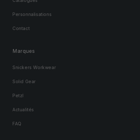
Catalogues
Personnalisations
Contact
Marques
Snickers Workwear
Solid Gear
Petzl
Actualités
FAQ