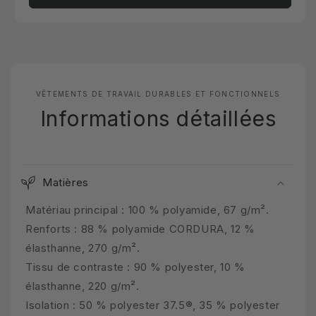
VÊTEMENTS DE TRAVAIL DURABLES ET FONCTIONNELS
Informations détaillées
Matières
Matériau principal : 100 % polyamide, 67 g/m².
Renforts : 88 % polyamide CORDURA, 12 %
élasthanne, 270 g/m².
Tissu de contraste : 90 % polyester, 10 %
élasthanne, 220 g/m².
Isolation : 50 % polyester 37.5®, 35 % polyester