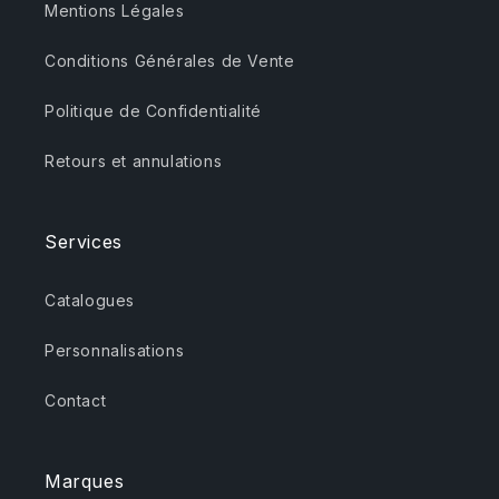
Mentions Légales
Conditions Générales de Vente
Politique de Confidentialité
Retours et annulations
Services
Catalogues
Personnalisations
Contact
Marques