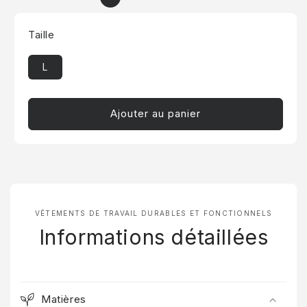
Taille
L
Ajouter au panier
VÊTEMENTS DE TRAVAIL DURABLES ET FONCTIONNELS
Informations détaillées
Matières