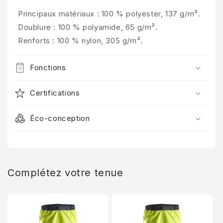
Principaux matériaux : 100 % polyester, 137 g/m².
Doublure : 100 % polyamide, 65 g/m².
Renforts : 100 % nylon, 305 g/m².
Fonctions
Certifications
Éco-conception
Complétez votre tenue