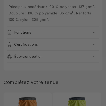
Principaux matériaux : 100 % polyester, 137 g/m².
Doublure : 100 % polyamide, 65 g/m². Renforts :
100 % nylon, 305 g/m².
Fonctions
Certifications
Éco-conception
Complétez votre tenue