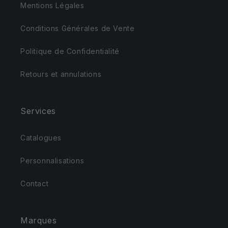
Mentions Légales
Conditions Générales de Vente
Politique de Confidentialité
Retours et annulations
Services
Catalogues
Personnalisations
Contact
Marques