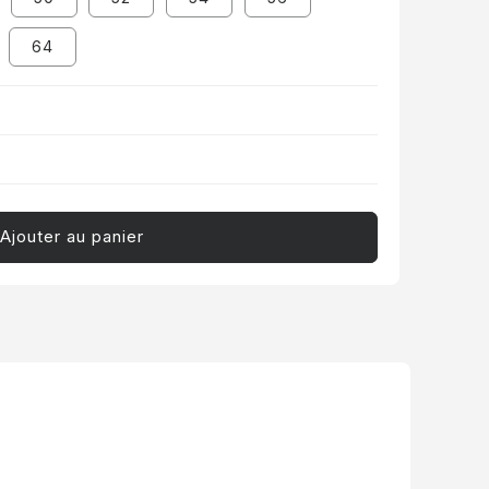
64
Ajouter au panier