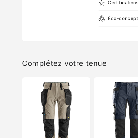
Certification
Éco-concept
Complétez votre tenue