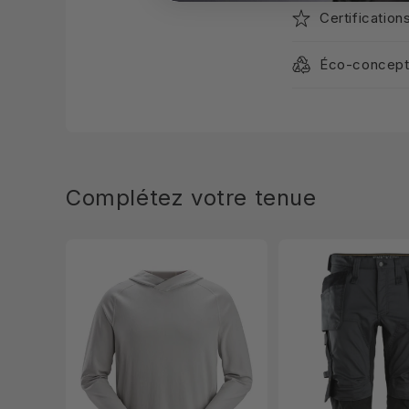
Certification
Éco-concept
Complétez votre tenue