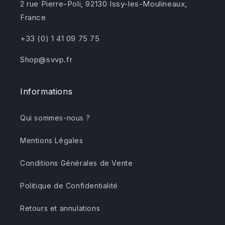
2 rue Pierre-Poli, 92130 Issy-les-Moulineaux,
France
+33 (0) 1 41 09 75 75
Shop@svvp.fr
Informations
Qui sommes-nous ?
Mentions Légales
Conditions Générales de Vente
Politique de Confidentialité
Retours et annulations