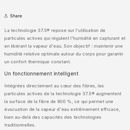
Share
La technologie 37.5® repose sur l'utilisation de
particules actives qui régulent l'humidité en capturant et
en libérant la vapeur d'eau. Son objectif : maintenir une
humidité relative optimale autour du corps pour garantir
un confort thermique constant.
Un fonctionnement intelligent
Intégrées directement au cœur des fibres, les
particules actives de la technologie 37.5® augmentent
la surface de la fibre de 800 %, ce qui permet une
évacuation de la vapeur d'eau extrêmement efficace,
bien au-delà des capacités des technologies
traditionnelles.