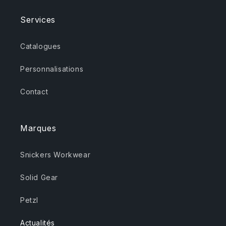
Services
Catalogues
Personnalisations
Contact
Marques
Snickers Workwear
Solid Gear
Petzl
Actualités