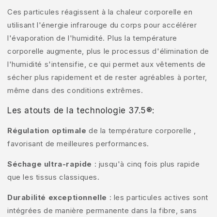
Ces particules réagissent à la chaleur corporelle en
utilisant l'énergie infrarouge du corps pour accélérer
l'évaporation de l'humidité. Plus la température
corporelle augmente, plus le processus d'élimination de
l'humidité s'intensifie, ce qui permet aux vêtements de
sécher plus rapidement et de rester agréables à porter,
même dans des conditions extrêmes.
Les atouts de la technologie 37.5®:
Régulation optimale
de la température corporelle ,
favorisant de meilleures performances.
Séchage ultra-rapide
: jusqu'à cinq fois plus rapide
que les tissus classiques.
Durabilité exceptionnelle
: les particules actives sont
intégrées de manière permanente dans la fibre, sans